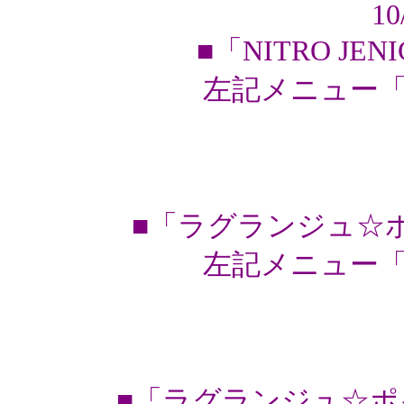
10
■「NITRO JEN
左記メニュー「
■「ラグランジュ☆ポ
左記メニュー「
■「ラグランジュ☆ポ