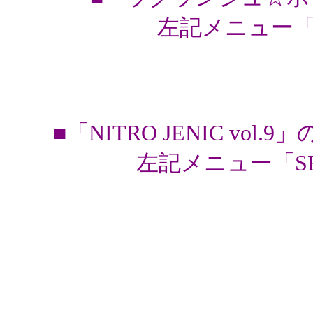
左記メニュー「
■「NITRO JENIC v
左記メニュー「SE